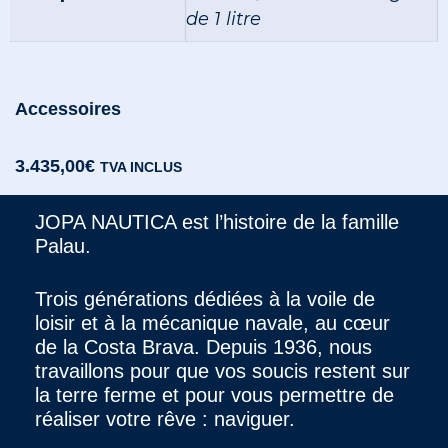
de 1 litre
Accessoires
3.435,00
€
TVA INCLUS
JOPA NAUTICA est l’histoire de la famille
Palau.
Trois générations dédiées à la voile de
loisir et à la mécanique navale, au cœur
de la Costa Brava. Depuis 1936, nous
travaillons pour que vos soucis restent sur
la terre ferme et pour vous permettre de
réaliser votre rêve : naviguer.