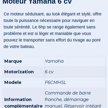
Moteur Yamaha 6 cv
Ce moteur séduisant, au look élégant et stylé, offre
toute la puissance nécessaire pour naviguer en
toute sérénité. Le 6hp se range également sans
problème et est si léger et maniable que vous
pouvez le transporter sans effort du rivage au pont
de votre bateau.
Marque
Yamaha
Motorization
6 cv
Modele
F6CMHSL
Commande de barre
Information
franche, démarrage
complémentaire
manuel, Réservoir intégré