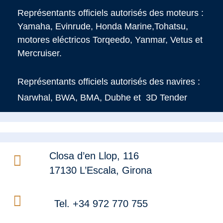
Représentants officiels autorisés des moteurs :
Yamaha, Evinrude, Honda Marine,Tohatsu,
motores eléctricos Torqeedo, Yanmar, Vetus et
Mercruiser.
Représentants officiels autorisés des navires :
Narwhal, BWA, BMA, Dubhe et 3D Tender
Closa d’en Llop, 116
17130 L’Escala, Girona
Tel. +34 972 770 755