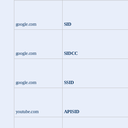
google.com
SID
google.com
SIDCC
google.com
SSID
youtube.com
APISID