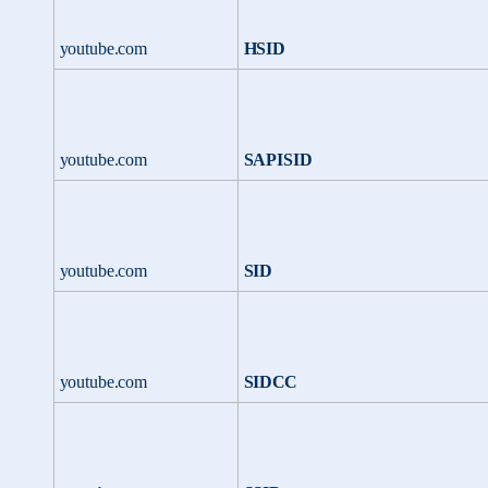
youtube.com
HSID
youtube.com
SAPISID
youtube.com
SID
youtube.com
SIDCC