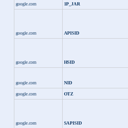
google.com
1P_JAR
google.com
APISID
google.com
HSID
google.com
NID
google.com
OTZ
google.com
SAPISID