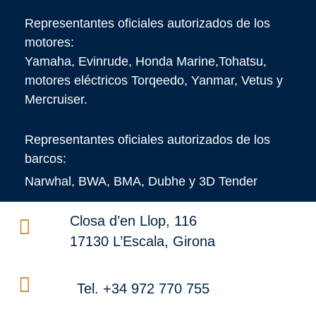
Representantes oficiales autorizados de los
motores:
Yamaha, Evinrude, Honda Marine,Tohatsu,
motores eléctricos Torqeedo, Yanmar, Vetus y
Mercruiser.
Representantes oficiales autorizados de los
barcos:
Narwhal, BWA, BMA, Dubhe y 3D Tender
Closa d’en Llop, 116
17130 L’Escala, Girona
Tel. +34 972 770 755