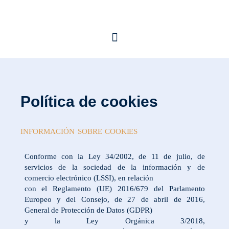
Política de cookies
INFORMACIÓN
SOBRE
COOKIES
Conforme con la Ley 34/2002, de 11 de julio, de
servicios de la sociedad de la información y de
comercio electrónico (LSSI), en relación
con el Reglamento (UE) 2016/679 del Parlamento
Europeo y del Consejo, de 27 de abril de 2016,
General
de
Protección
de
Datos
(GDPR)
y
la
Ley
Orgánica
3/2018,