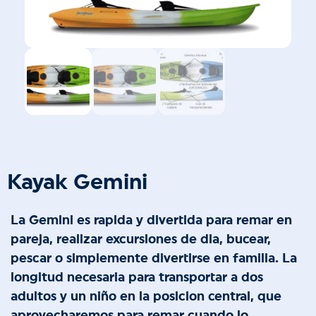
Kayak Gemini
La Gemini es rapida y divertida para remar en
pareja, realizar excursiones de dia, bucear,
pescar o simplemente divertirse en familia. La
longitud necesaria para transportar a dos
adultos y un niño en la posicion central, que
aprovecharemos para remar cuando lo