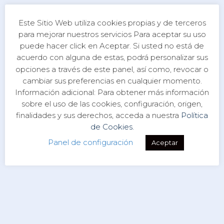
Este Sitio Web utiliza cookies propias y de terceros
para mejorar nuestros servicios Para aceptar su uso
puede hacer click en Aceptar. Si usted no está de
acuerdo con alguna de estas, podrá personalizar sus
opciones a través de este panel, así como, revocar o
cambiar sus preferencias en cualquier momento.
Información adicional: Para obtener más información
sobre el uso de las cookies, configuración, origen,
finalidades y sus derechos, acceda a nuestra
Política
de Cookies.
Panel de configuración
Aceptar