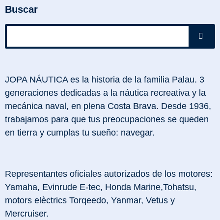
Buscar
JOPA NÁUTICA es la historia de la familia Palau. 3
generaciones dedicadas a la náutica recreativa y la
mecánica naval, en plena Costa Brava. Desde 1936,
trabajamos para que tus preocupaciones se queden
en tierra y cumplas tu sueño: navegar.
Representantes oficiales autorizados de los motores:
Yamaha, Evinrude E-tec, Honda Marine,Tohatsu,
motors elèctrics Torqeedo, Yanmar, Vetus y
Mercruiser.