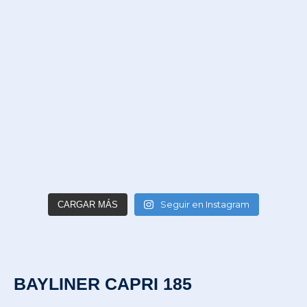
Seguir en Instagram
CARGAR MÁS
BAYLINER CAPRI 185