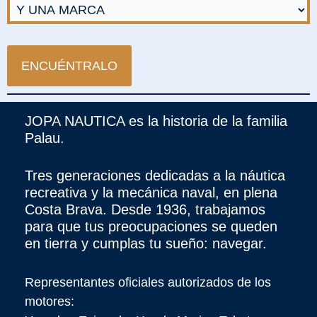
JOPA NAUTICA es la historia de la familia
Palau.
Tres generaciones dedicadas a la náutica
recreativa y la mecánica naval, en plena
Costa Brava. Desde 1936, trabajamos
para que tus preocupaciones se queden
en tierra y cumplas tu sueño: navegar.
Representantes oficiales autorizados de los
motores: