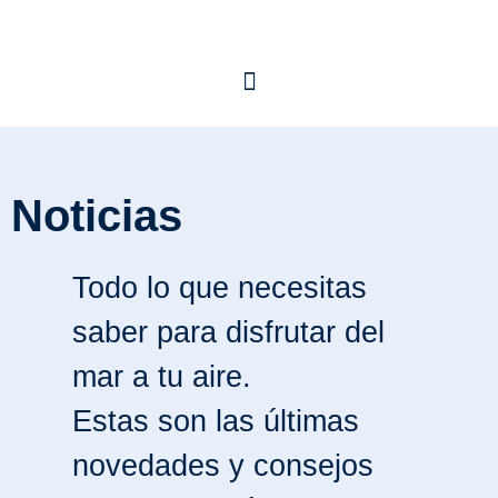
Noticias
Todo lo que necesitas
saber para disfrutar del
mar a tu aire.
Estas son las últimas
novedades y consejos