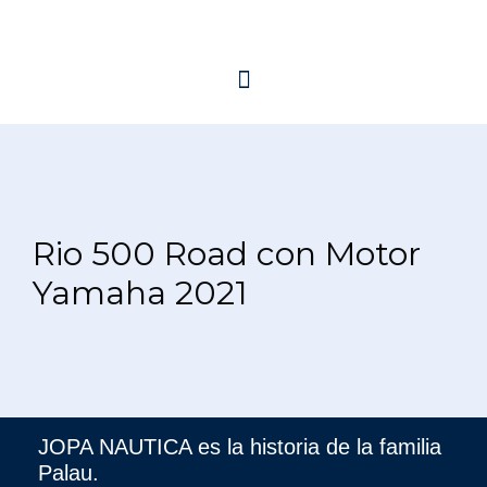
Rio 500 Road con Motor
Yamaha 2021
JOPA NAUTICA es la historia de la familia
Palau.